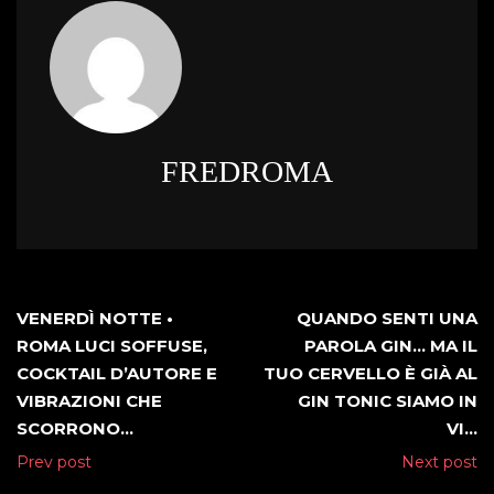
FREDROMA
VENERDÌ NOTTE •
QUANDO SENTI UNA
ROMA LUCI SOFFUSE,
PAROLA GIN… MA IL
COCKTAIL D’AUTORE E
TUO CERVELLO È GIÀ AL
VIBRAZIONI CHE
GIN TONIC SIAMO IN
SCORRONO…
VI…
Prev post
Next post