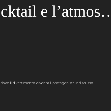
ocktail e l’atmos
 dove il divertimento diventa il protagonista indiscusso.