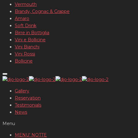
Vermouth
Brandy, Cognac & Grappe
Amaro
Soft Drink
Birre in Bottiglia
Vini e Bollicine
Vini Bianchi
Vini Rossi
Bollicine
Gallery
Reservation
Testimonials
News
Menu
MENU’ NOTTE