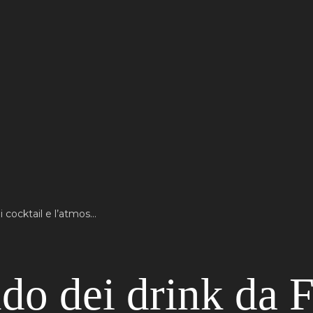
do dei drink da 