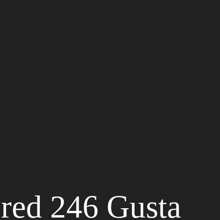
Fred 246 Gusta