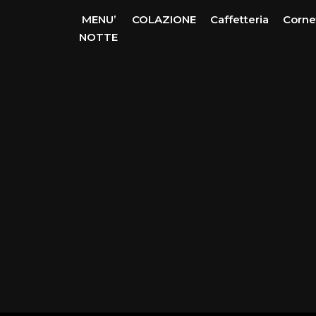
MENU’
COLAZIONE
Caffetteria
Corne
NOTTE