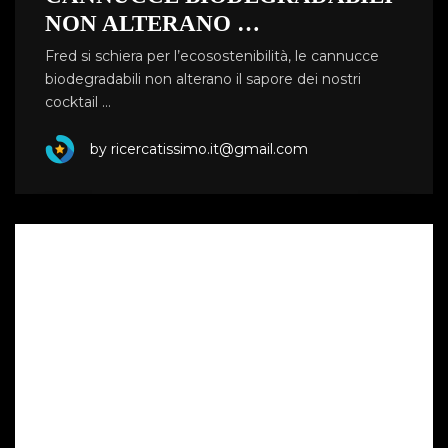
NON ALTERANO …
Fred si schiera per l’ecosostenibilità, le cannucce
biodegradabili non alterano il sapore dei nostri
cocktail …
by ricercatissimo.it@gmail.com