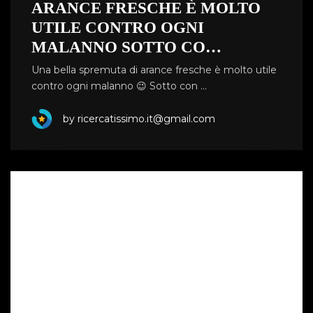
ARANCE FRESCHE È MOLTO
UTILE CONTRO OGNI
MALANNO SOTTO CO…
Una bella spremuta di arance fresche è molto utile
contro ogni malanno 😉 Sotto con …
by ricercatissimo.it@gmail.com