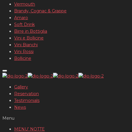
Vermouth
Brandy, Cognac & Grappe
Amaro
Soft Drink
Birre in Bottiglia
Vini e Bollicine
Vini Bianchi
Vini Rossi
Bollicine
Gallery
Reservation
Testimonials
News
Menu
MENU’ NOTTE