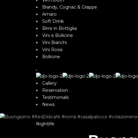
Vermouth
Brandy, Cognac & Grappe
Amaro
Soft Drink
Birre in Bottiglia
Vini e Bollicine
Vini Bianchi
Vini Rossi
Bollicine
Gallery
Reservation
Testimonials
News
Nightlife