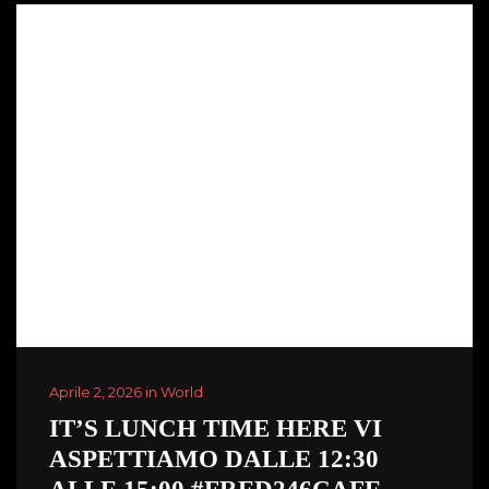
Aprile 2, 2026 in World
IT’S LUNCH TIME HERE VI
ASPETTIAMO DALLE 12:30