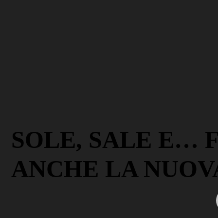
SOLE, SALE E… F
ANCHE LA NUOV