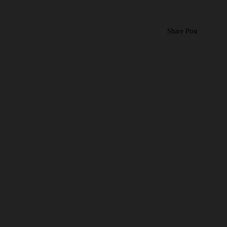
Share Post